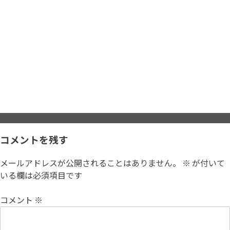
コメントを残す
メールアドレスが公開されることはありません。
※
が付いて
いる欄は必須項目です
コメント
※