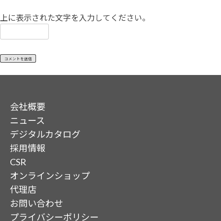
上に表示された文字を入力してください。
会社概要
ニュース
デジタルカタログ
採用情報
CSR
オンラインショップ
代理店
お問い合わせ
プライバシーポリシー