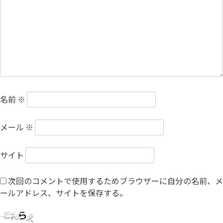
名前
※
メール
※
サイト
次回のコメントで使用するためブラウザーに自分の名前、メ
ールアドレス、サイトを保存する。