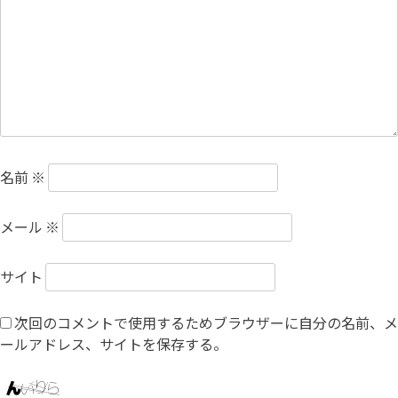
名前
※
メール
※
サイト
次回のコメントで使用するためブラウザーに自分の名前、メ
ールアドレス、サイトを保存する。