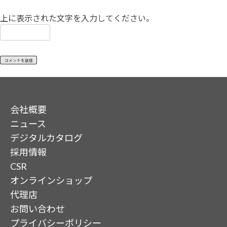
上に表示された文字を入力してください。
会社概要
ニュース
デジタルカタログ
採用情報
CSR
オンラインショップ
代理店
お問い合わせ
プライバシーポリシー