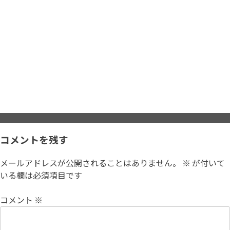
コメントを残す
メールアドレスが公開されることはありません。
※
が付いて
いる欄は必須項目です
コメント
※