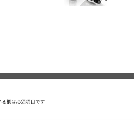
いる欄は必須項目です