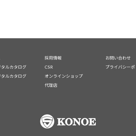
ス
採用情報
お問い合わせ
ジタルカタログ
CSR
プライバシーポ
ジタルカタログ
オンラインショップ
代理店