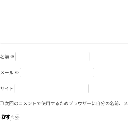
名前
※
メール
※
サイト
次回のコメントで使用するためブラウザーに自分の名前、メ