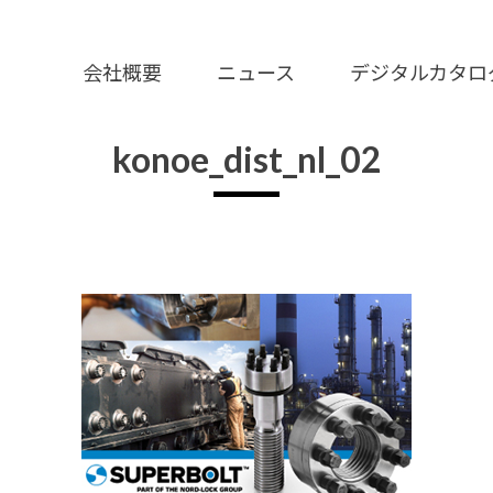
会社概要
ニュース
デジタルカタロ
konoe_dist_nl_02