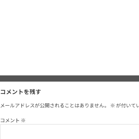
コメントを残す
メールアドレスが公開されることはありません。
※
が付いて
コメント
※