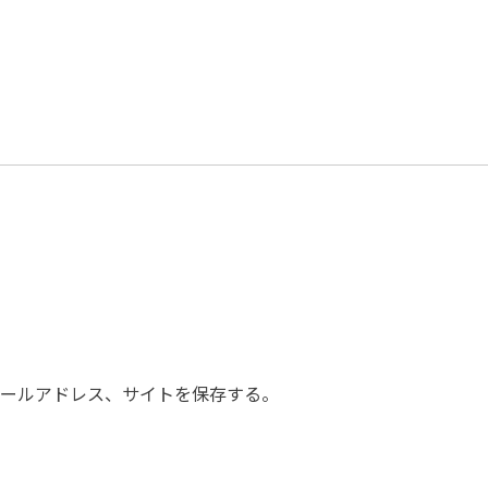
ールアドレス、サイトを保存する。