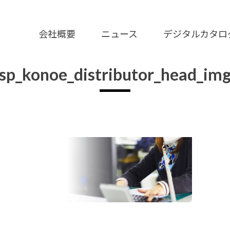
会社概要
ニュース
デジタルカタロ
sp_konoe_distributor_head_im