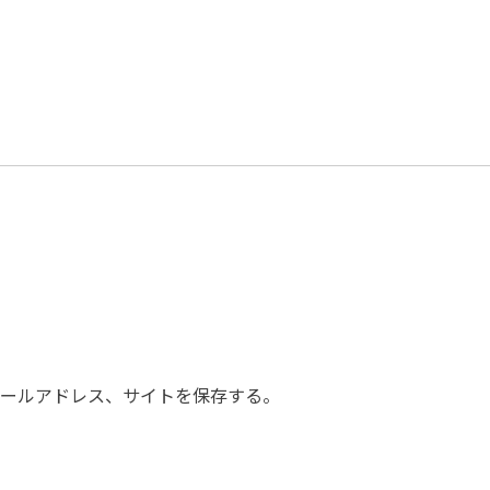
ールアドレス、サイトを保存する。