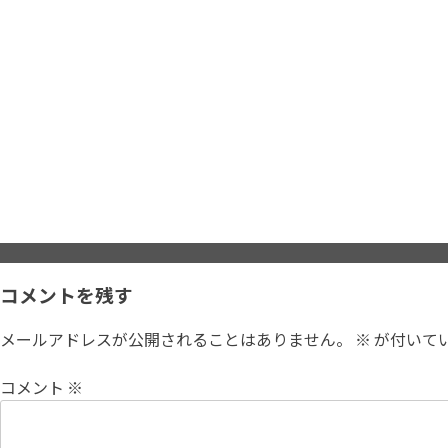
コメントを残す
メールアドレスが公開されることはありません。
※
が付いて
コメント
※