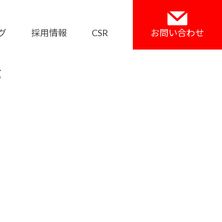
グ
採用情報
CSR
お問い合わせ
g