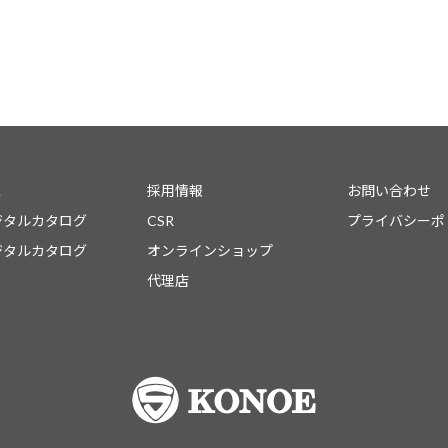
ス
採用情報
お問い合わせ
ジタルカタログ
CSR
プライバシーポ
ジタルカタログ
オンラインショップ
代理店