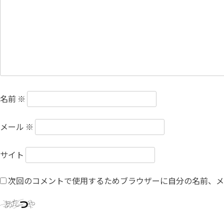
名前
※
メール
※
サイト
次回のコメントで使用するためブラウザーに自分の名前、メ